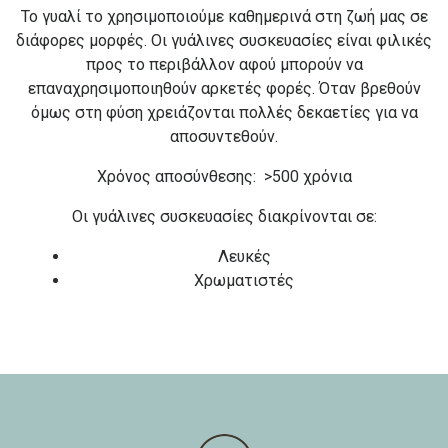
Το γυαλί το χρησιμοποιούμε καθημερινά στη ζωή μας σε
διάφορες μορφές. Οι γυάλινες συσκευασίες είναι φιλικές
προς το περιβάλλον αφού μπορούν να
επαναχρησιμοποιηθούν αρκετές φορές. Όταν βρεθούν
όμως στη φύση χρειάζονται πολλές δεκαετίες για να
αποσυντεθούν.
Χρόνος αποσύνθεσης: >500 χρόνια
Οι γυάλινες συσκευασίες διακρίνονται σε:
Λευκές
Χρωματιστές