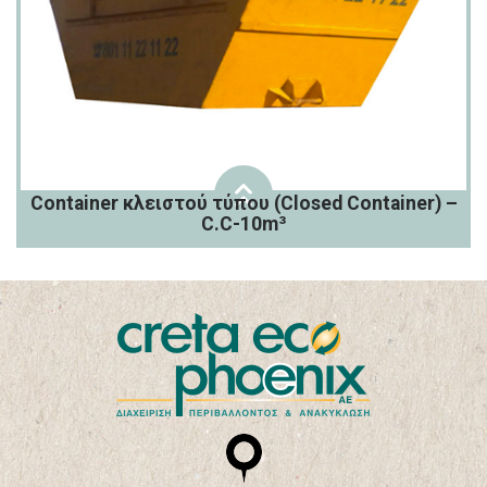
Container κλειστού τύπου (Closed Container) –
C.C-10m³