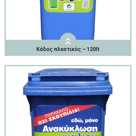
Κάδος πλαστικός – 120lt