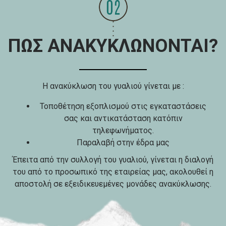
ΠΩΣ ΑΝΑΚΥΚΛΩΝΟΝΤΑΙ?
Η ανακύκλωση του γυαλιού γίνεται με :
Τοποθέτηση εξοπλισμού στις εγκαταστάσεις
σας και αντικατάσταση κατόπιν
τηλεφωνήματος.
Παραλαβή στην έδρα μας
Έπειτα από την συλλογή του γυαλιού, γίνεται η διαλογή
του από το προσωπικό της εταιρείας μας, ακολουθεί η
αποστολή σε εξειδικευεμένες μονάδες ανακύκλωσης.