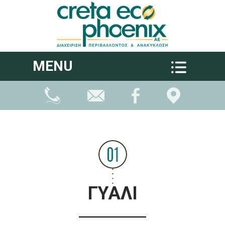
MENU
ΓΥΑΛΙ