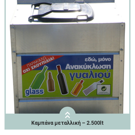
Καμπάνα μεταλλική – 2.500lt