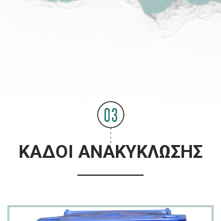
ΚΑΔΟΙ ΑΝΑΚΥΚΛΩΣΗΣ