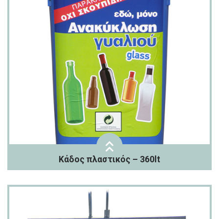
Κάδος πλαστικός – 360lt